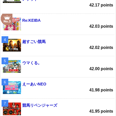
42.17 points
Re:KEIBA
42.03 points
超すごい競馬
42.02 points
ウマくる。
42.00 points
えーあいNEO
41.98 points
競馬リベンジャーズ
41.95 points