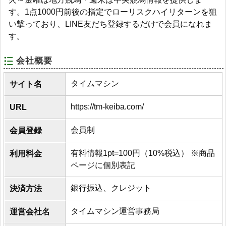
す。1点1000円前後の指定でローリスクハイリターンを狙
い撃っており、LINE友だち登録するだけで会員になれま
す。
会社概要
タイムマシン
サイト名
https://tm-keiba.com/
URL
会員制
会員登録
有料情報1pt=100円（10%税込） ※商品
利用料金
ページに個別表記
銀行振込、クレジット
決済方法
タイムマシン運営事務局
運営会社名