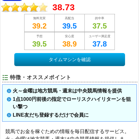
38.73
無料充実
高配当
的中率
39.2
39.5
37.5
予想
安心度
ユーザー満足度
39.5
38.9
37.8
タイムマシンを確認
特徴・オススメポイント
火～金曜は地方競馬・週末は中央競馬情報を提供
1点1000円前後の指定でローリスクハイリターンを狙
い撃つ
LINE友だち登録するだけで会員に
競馬でお金を稼ぐための情報を毎日配信するサービス。
火～金曜は地方競馬・週末は中央競馬情報を提供しま