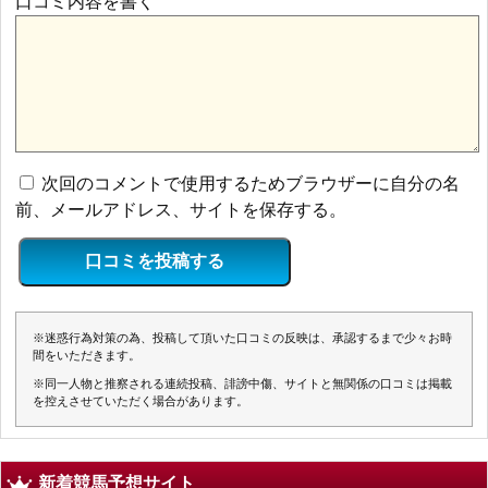
口コミ内容を書く
次回のコメントで使用するためブラウザーに自分の名
前、メールアドレス、サイトを保存する。
※迷惑行為対策の為、投稿して頂いた口コミの反映は、承認するまで少々お時
間をいただきます。
※同一人物と推察される連続投稿、誹謗中傷、サイトと無関係の口コミは掲載
を控えさせていただく場合があります。
新着競馬予想サイト