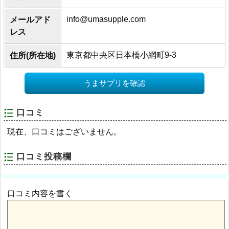
info@umasupple.com
メールアド
レス
東京都中央区日本橋小網町9-3
住所(所在地)
うまサプリを確認
口コミ
現在、口コミはございません。
口コミ投稿欄
口コミ内容を書く