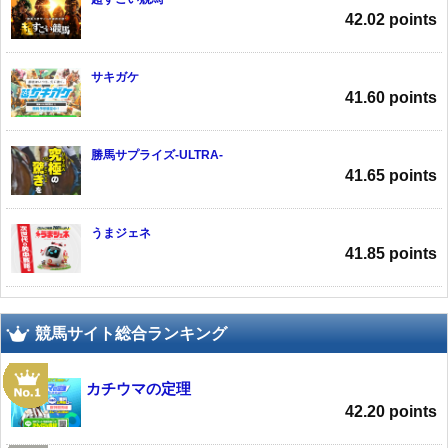
42.02 points
サキガケ
41.60 points
勝馬サプライズ‐ULTRA‐
41.65 points
うまジェネ
41.85 points
競馬サイト総合ランキング
カチウマの定理
42.20 points